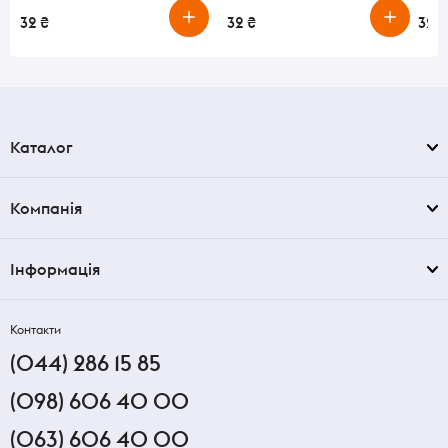
32 ₴
32 ₴
32 ₴
Каталог
Компанія
Інформація
Контакти
(044) 286 15 85
(098) 606 40 00
(063) 606 40 00