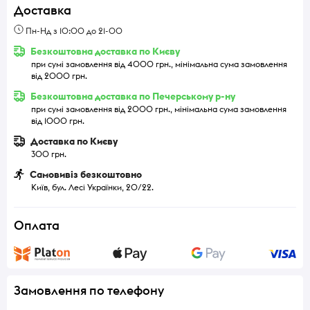
Доставка
Пн-Нд з 10:00 до 21-00
Безкоштовна доставка по Києву
при сумі замовлення від 4000 грн., мінімальна сума замовлення
від 2000 грн.
Безкоштовна доставка по Печерському р-ну
при сумі замовлення від 2000 грн., мінімальна сума замовлення
від 1000 грн.
Доставка по Києву
300 грн.
Самовивіз безкоштовно
Київ, бул. Лесі Українки, 20/22.
Оплата
Замовлення по телефону