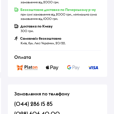
замовлення від 2000 грн.
Безкоштовна доставка по Печерському р-ну
при сумі замовлення від 2000 грн., мінімальна сума
замовлення від 1000 грн.
Доставка по Києву
300 грн.
Самовивіз безкоштовно
Київ, бул. Лесі Українки, 20/22.
Оплата
Замовлення по телефону
(044) 286 15 85
(098) 606 40 00