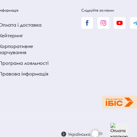
Інформація
Слідкуйте за нами:
Оплата і доставка
Кейтеринг
Корпоративне
харчування
Програма лояльності
Правова інформація
Українська