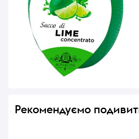
Рекомендуємо подивит