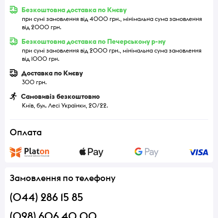
Безкоштовна доставка по Києву
при сумі замовлення від 4000 грн., мінімальна сума замовлення
від 2000 грн.
Безкоштовна доставка по Печерському р-ну
при сумі замовлення від 2000 грн., мінімальна сума замовлення
від 1000 грн.
Доставка по Києву
300 грн.
Самовивіз безкоштовно
Київ, бул. Лесі Українки, 20/22.
Оплата
Замовлення по телефону
(044) 286 15 85
(098) 606 40 00