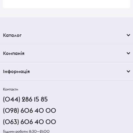
Каталог
Компанія
Інформація
Контакти
(044) 286 15 85
(098) 606 40 00
(063) 606 40 00
Години роботи: 8:30—21:00