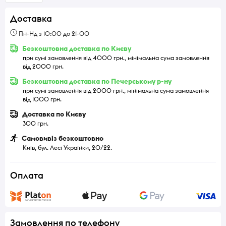
Доставка
Пн-Нд з 10:00 до 21-00
Безкоштовна доставка по Києву
при сумі замовлення від 4000 грн., мінімальна сума замовлення
від 2000 грн.
Безкоштовна доставка по Печерському р-ну
при сумі замовлення від 2000 грн., мінімальна сума замовлення
від 1000 грн.
Доставка по Києву
300 грн.
Самовивіз безкоштовно
Київ, бул. Лесі Українки, 20/22.
Оплата
Замовлення по телефону