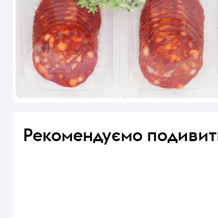
Рекомендуємо подивит