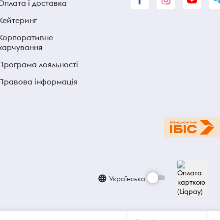
Оплата і доставка
Кейтеринг
Корпоративне
харчування
Програма лояльності
Правова інформація
Українська