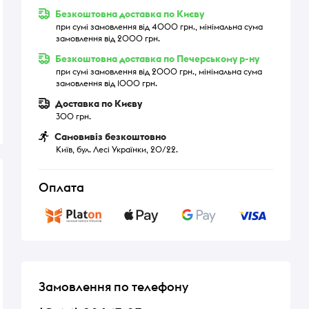
Безкоштовна доставка по Києву
при сумі замовлення від 4000 грн., мінімальна сума
замовлення від 2000 грн.
Безкоштовна доставка по Печерському р-ну
при сумі замовлення від 2000 грн., мінімальна сума
замовлення від 1000 грн.
Доставка по Києву
300 грн.
Самовивіз безкоштовно
Київ, бул. Лесі Українки, 20/22.
Оплата
Замовлення по телефону