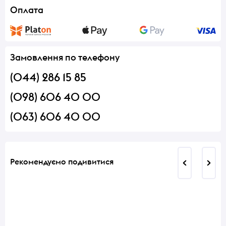
Оплата
Замовлення по телефону
(044) 286 15 85
(098) 606 40 00
(063) 606 40 00
Рекомендуємо подивитися