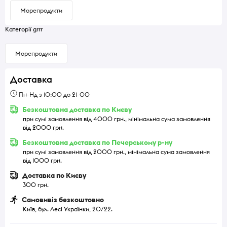
Морепродукти
Категорії grrr
Морепродукти
Доставка
Пн-Нд з 10:00 до 21-00
Безкоштовна доставка по Києву
при сумі замовлення від 4000 грн., мінімальна сума замовлення
від 2000 грн.
Безкоштовна доставка по Печерському р-ну
при сумі замовлення від 2000 грн., мінімальна сума замовлення
від 1000 грн.
Доставка по Києву
300 грн.
Самовивіз безкоштовно
Київ, бул. Лесі Українки, 20/22.