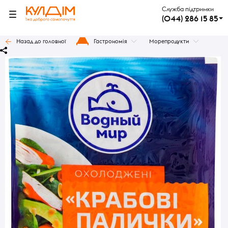
Служба підтримки
(044) 286 15 85
Назад до головної
Гастрономія
Морепродукти