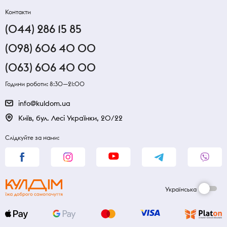
Контакти
(044) 286 15 85
(098) 606 40 00
(063) 606 40 00
Години роботи: 8:30—21:00
info@kuldom.ua
Київ, бул. Лесі Українки, 20/22
Слідкуйте за нами:
Українська