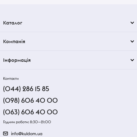
Каталог
Компанія
Інформація
Контакти
(044) 286 15 85
(098) 606 40 00
(063) 606 40 00
Години роботи: 8:30—21:00
info@kuldom.ua