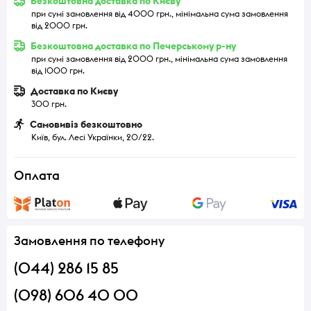
Безкоштовна доставка по Києву
при сумі замовлення від 4000 грн., мінімальна сума замовлення
від 2000 грн.
Безкоштовна доставка по Печерському р-ну
при сумі замовлення від 2000 грн., мінімальна сума замовлення
від 1000 грн.
Доставка по Києву
300 грн.
Самовивіз безкоштовно
Київ, бул. Лесі Українки, 20/22.
Оплата
Замовлення по телефону
(044) 286 15 85
(098) 606 40 00