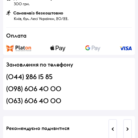
300 грн.
Самовивіз безкоштовно
Київ, бул. Лесі Українки, 20/22.
Оплата
Замовлення по телефону
(044) 286 15 85
(098) 606 40 00
(063) 606 40 00
Рекомендуємо подивитися