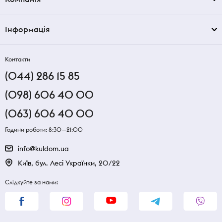
Інформація
Контакти
(044) 286 15 85
(098) 606 40 00
(063) 606 40 00
Години роботи: 8:30—21:00
info@kuldom.ua
Київ, бул. Лесі Українки, 20/22
Слідкуйте за нами: