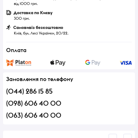
від 1000 грн.
Доставка по Києву
300 грн.
Самовивіз безкоштовно
Київ, бул. Лесі Українки, 20/22.
Оплата
Замовлення по телефону
(044) 286 15 85
(098) 606 40 00
(063) 606 40 00