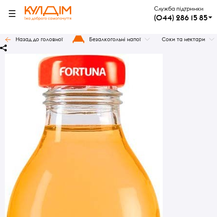
Служба підтримки
(044) 286 15 85
Назад до головної
Безалкогольні напої
Соки та нектари