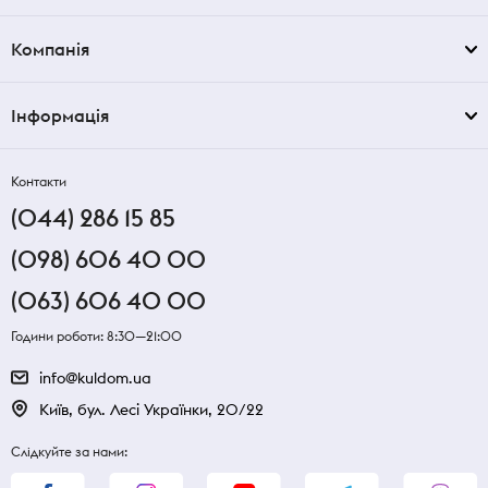
Компанія
Інформація
Контакти
(044) 286 15 85
(098) 606 40 00
(063) 606 40 00
Години роботи: 8:30—21:00
info@kuldom.ua
Київ, бул. Лесі Українки, 20/22
Слідкуйте за нами: