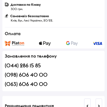
Доставка по Києву
300 грн.
Самовивіз безкоштовно
Київ, бул. Лесі Українки, 20/22.
Оплата
Замовлення по телефону
(044) 286 15 85
(098) 606 40 00
(063) 606 40 00
Рекомендуємо подивитися