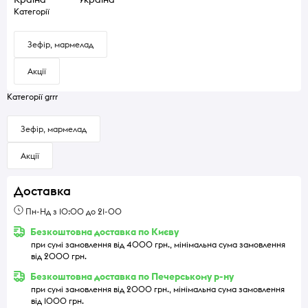
Категорії
Зефір, мармелад
Акції
Категорії grrr
Зефір, мармелад
Акції
Доставка
Пн-Нд з 10:00 до 21-00
Безкоштовна доставка по Києву
при сумі замовлення від 4000 грн., мінімальна сума замовлення
від 2000 грн.
Безкоштовна доставка по Печерському р-ну
при сумі замовлення від 2000 грн., мінімальна сума замовлення
від 1000 грн.