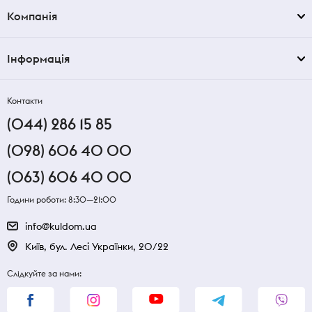
Компанія
Інформація
Контакти
(044) 286 15 85
(098) 606 40 00
(063) 606 40 00
Години роботи: 8:30—21:00
info@kuldom.ua
Київ, бул. Лесі Українки, 20/22
Слідкуйте за нами: