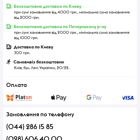
Безкоштовна доставка по Києву
при сумі замовлення від 4000 грн., мінімальна сума замовлення
від 2000 грн.
Безкоштовна доставка по Печерському р-ну
при сумі замовлення від 2000 грн., мінімальна сума замовлення
від 1000 грн.
Доставка по Києву
300 грн.
Самовивіз безкоштовно
Київ, бул. Лесі Українки, 20/22.
Оплата
Замовлення по телефону
(044) 286 15 85
(098) 606 40 00