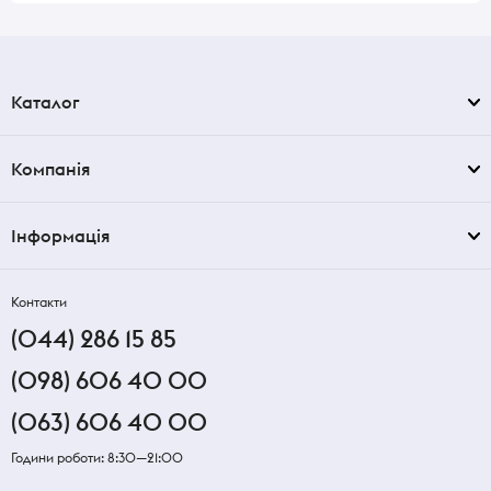
Каталог
Компанія
Інформація
Контакти
(044) 286 15 85
(098) 606 40 00
(063) 606 40 00
Години роботи: 8:30—21:00