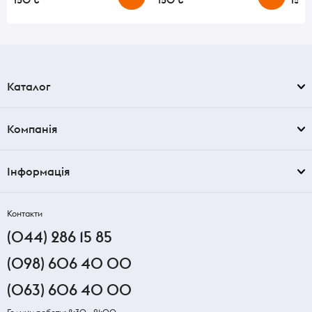
Каталог
Компанія
Інформація
Контакти
(044) 286 15 85
(098) 606 40 00
(063) 606 40 00