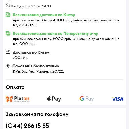
Пн-Нд з 10:00 до 21-00
Безкоштовна доставка по Києву
при сумі замовлення від 4000 грн., мінімальна сума замовлення
від 2000 грн.
Безкоштовна доставка по Печерському р-ну
при сумі замовлення від 2000 грн., мінімальна сума замовлення
від 1000 грн.
Доставка по Києву
300 грн.
Самовивіз безкоштовно
Київ, бул. Лесі Українки, 20/22.
Оплата
Замовлення по телефону
(044) 286 15 85