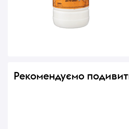
Рекомендуємо подивит