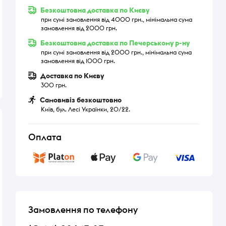
Безкоштовна доставка по Києву
при сумі замовлення від 4000 грн., мінімальна сума
замовлення від 2000 грн.
Безкоштовна доставка по Печерському р-ну
при сумі замовлення від 2000 грн., мінімальна сума
замовлення від 1000 грн.
Доставка по Києву
300 грн.
Самовивіз безкоштовно
Київ, бул. Лесі Українки, 20/22.
Оплата
Замовлення по телефону