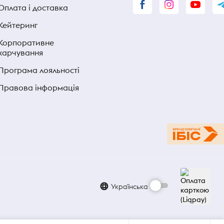
Оплата і доставка
Кейтеринг
Корпоративне
харчування
Програма лояльності
Правова інформація
Українська