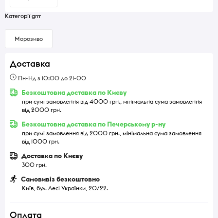
Категорії grrr
Морозиво
Доставка
Пн-Нд з 10:00 до 21-00
Безкоштовна доставка по Києву
при сумі замовлення від 4000 грн., мінімальна сума замовлення
від 2000 грн.
Безкоштовна доставка по Печерському р-ну
при сумі замовлення від 2000 грн., мінімальна сума замовлення
від 1000 грн.
Доставка по Києву
300 грн.
Самовивіз безкоштовно
Київ, бул. Лесі Українки, 20/22.
Оплата