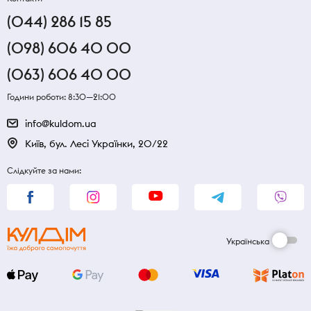
(044) 286 15 85
(098) 606 40 00
(063) 606 40 00
Години роботи: 8:30—21:00
info@kuldom.ua
Київ, бул. Лесі Українки, 20/22
Слідкуйте за нами:
Українська