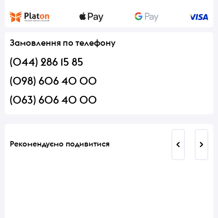
Замовлення по телефону
(044) 286 15 85
(098) 606 40 00
(063) 606 40 00
Рекомендуємо подивитися