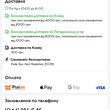
Доставка
Пн-Нд з 10:00 до 21-00
Безкоштовна доставка по Києву
при сумі замовлення від 4000 грн., мінімальна сума замовлення
від 2000 грн.
Безкоштовна доставка по Печерському р-ну
при сумі замовлення від 2000 грн., мінімальна сума замовлення
від 1000 грн.
Доставка по Києву
300 грн.
Самовивіз безкоштовно
Київ, бул. Лесі Українки, 20/22.
Оплата
Замовлення по телефону