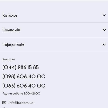
Каталог
Компанія
Інформація
Контакти
(044) 286 15 85
(098) 606 40 00
(063) 606 40 00
Години роботи: 8:30—21:00
info@kuldom.ua