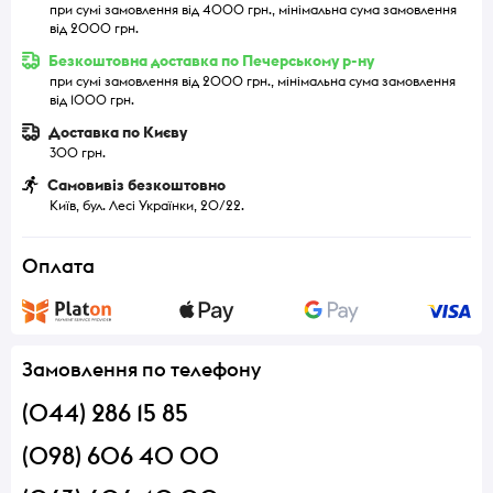
при сумі замовлення від 4000 грн., мінімальна сума замовлення
від 2000 грн.
Безкоштовна доставка по Печерському р-ну
при сумі замовлення від 2000 грн., мінімальна сума замовлення
від 1000 грн.
Доставка по Києву
300 грн.
Самовивіз безкоштовно
Київ, бул. Лесі Українки, 20/22.
Оплата
Замовлення по телефону
(044) 286 15 85
(098) 606 40 00