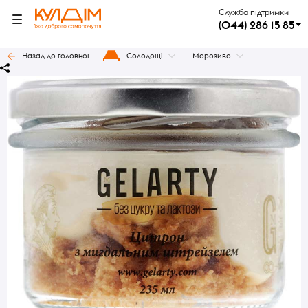
Служба підтримки
(044) 286 15 85
Назад до головної
Солодощі
Морозиво