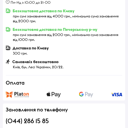
Пн-Нд з 10:00 до 21-00
Безкоштовна доставка по Києву
при сумі замовлення від 4000 грн., мінімальна сума замовлення
від 2000 грн.
Безкоштовна доставка по Печерському р-ну
при сумі замовлення від 2000 грн., мінімальна сума замовлення
від 1000 грн.
Доставка по Києву
300 грн.
Самовивіз безкоштовно
Київ, бул. Лесі Українки, 20/22.
Оплата
Замовлення по телефону
(044) 286 15 85