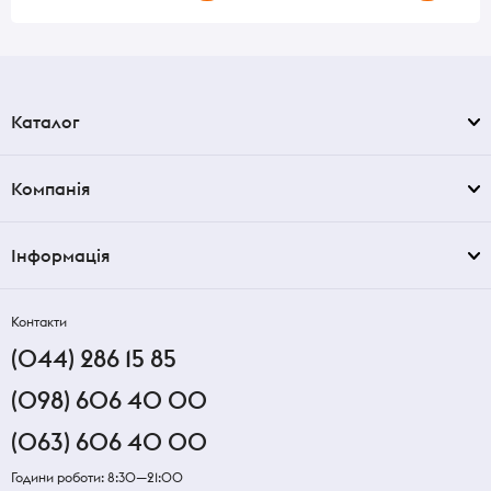
Каталог
Компанія
Інформація
Контакти
(044) 286 15 85
(098) 606 40 00
(063) 606 40 00
Години роботи: 8:30—21:00