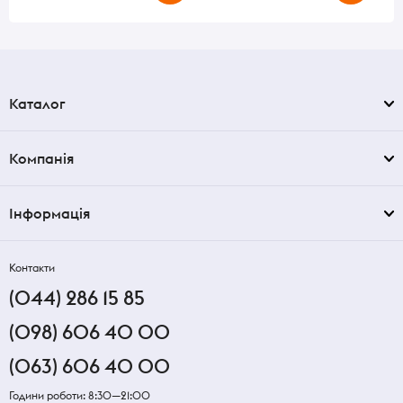
Каталог
Компанія
Інформація
Контакти
(044) 286 15 85
(098) 606 40 00
(063) 606 40 00
Години роботи: 8:30—21:00