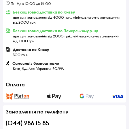
Пн-Нд з 10:00 до 21-00
Безкоштовна доставка по Києву
при сумі замовлення від 4000 грн., мінімальна сума замовлення
від 2000 грн.
Безкоштовна доставка по Печерському р-ну
при сумі замовлення від 2000 грн., мінімальна сума замовлення
від 1000 грн.
Доставка по Києву
300 грн.
Самовивіз безкоштовно
Київ, бул. Лесі Українки, 20/22.
Оплата
Замовлення по телефону
(044) 286 15 85