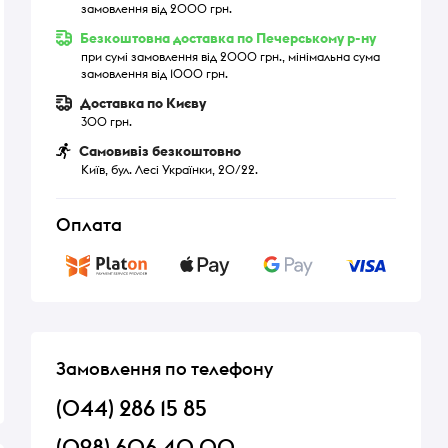
замовлення від 2000 грн.
Безкоштовна доставка по Печерському р-ну
при сумі замовлення від 2000 грн., мінімальна сума
замовлення від 1000 грн.
Доставка по Києву
300 грн.
Самовивіз безкоштовно
Київ, бул. Лесі Українки, 20/22.
Оплата
Замовлення по телефону
(044) 286 15 85
(098) 606 40 00