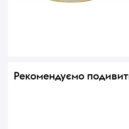
Рекомендуємо подивит