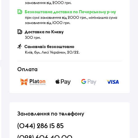
замовлення від 2000 грн.
Безкоштовна доставка по Печерському р-ну
при сумі замовлення від 2000 грн., мінімальна сума
замовлення від 1000 грн.
Доставка по Києву
300 грн.
Самовивіз безкоштовно
Київ, бул. Лесі Українки, 20/22.
Оплата
Замовлення по телефону
(044) 286 15 85
(098) 606 40 00