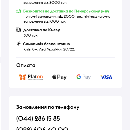
замовлення від 2000 грн.
Безкоштовна доставка по Печерському р-ну
при сумі замовлення від 2000 грн., мінімальна сума
замовлення від 1000 грн.
Доставка по Києву
300 грн.
Самовивіз безкоштовно
Київ, бул. Лесі Українки, 20/22.
Оплата
Замовлення по телефону
(044) 286 15 85
(098) 606 40 00