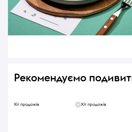
Рекомендуємо подивит
Хіт продажів
Хіт продажів