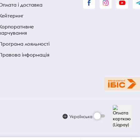
Оплата і доставка
Кейтеринг
Корпоративне
харчування
Програма лояльності
Правова інформація
Українська