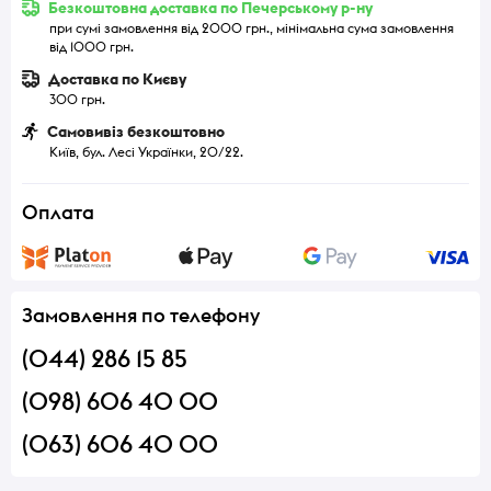
Безкоштовна доставка по Печерському р-ну
при сумі замовлення від 2000 грн., мінімальна сума замовлення
від 1000 грн.
Доставка по Києву
300 грн.
Самовивіз безкоштовно
Київ, бул. Лесі Українки, 20/22.
Оплата
Замовлення по телефону
(044) 286 15 85
(098) 606 40 00
(063) 606 40 00