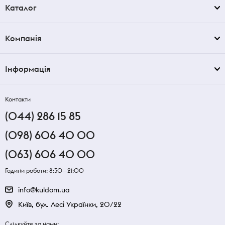
Каталог
Компанія
Інформація
Контакти
(044) 286 15 85
(098) 606 40 00
(063) 606 40 00
Години роботи: 8:30—21:00
info@kuldom.ua
Київ, бул. Лесі Українки, 20/22
Слідкуйте за нами: