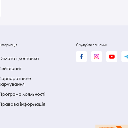
Інформація
Слідкуйте за нами:
Оплата і доставка
Кейтеринг
Корпоративне
харчування
Програма лояльності
Правова інформація