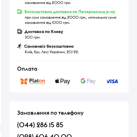
замовлення від 2000 грн.
Безкоштовна доставка по Печерському р-ну
при сумі замовлення від 2000 грн., мінімальна сума
замовлення від 1000 грн.
Доставка по Києву
300 грн.
Самовивіз безкоштовно
Київ, бул. Лесі Українки, 20/22.
Оплата
Замовлення по телефону
(044) 286 15 85
(098) 606 40 00