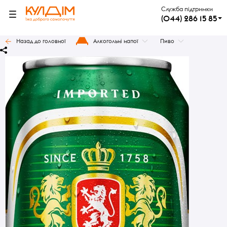
Служба підтримки
(044) 286 15 85
Назад до головної
Алкогольні напої
Пиво