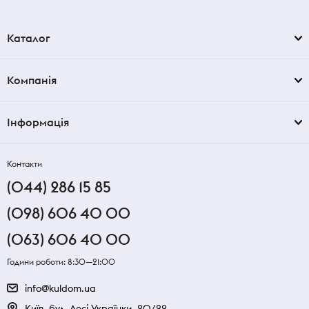
Каталог
Компанія
Інформація
Контакти
(044) 286 15 85
(098) 606 40 00
(063) 606 40 00
Години роботи: 8:30—21:00
info@kuldom.ua
Київ, бул. Лесі Українки, 20/22