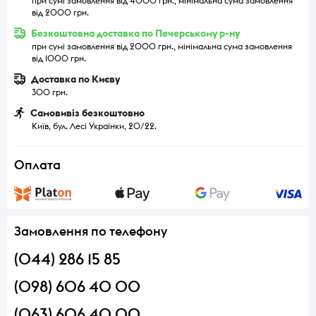
при сумі замовлення від 4000 грн., мінімальна сума замовлення
від 2000 грн.
Безкоштовна доставка по Печерському р-ну
при сумі замовлення від 2000 грн., мінімальна сума замовлення
від 1000 грн.
Доставка по Києву
300 грн.
Самовивіз безкоштовно
Київ, бул. Лесі Українки, 20/22.
Оплата
Замовлення по телефону
(044) 286 15 85
(098) 606 40 00
(063) 606 40 00