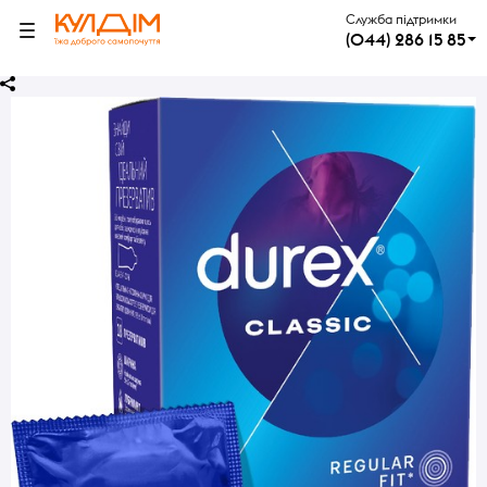
Служба підтримки
(044) 286 15 85