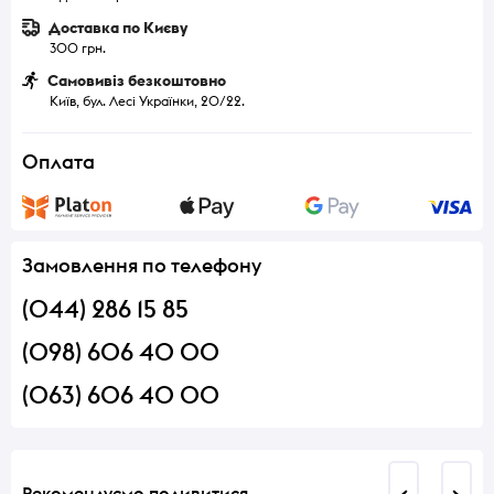
Доставка по Києву
300 грн.
Самовивіз безкоштовно
Київ, бул. Лесі Українки, 20/22.
Оплата
Замовлення по телефону
(044) 286 15 85
(098) 606 40 00
(063) 606 40 00
Рекомендуємо подивитися