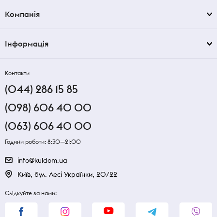
Компанія
Інформація
Контакти
(044) 286 15 85
(098) 606 40 00
(063) 606 40 00
Години роботи: 8:30—21:00
info@kuldom.ua
Київ, бул. Лесі Українки, 20/22
Слідкуйте за нами: