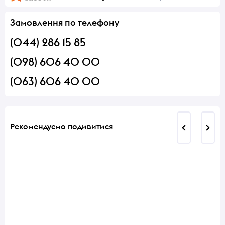
Замовлення по телефону
(044) 286 15 85
(098) 606 40 00
(063) 606 40 00
Рекомендуємо подивитися