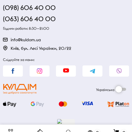
(098) 606 40 00
(063) 606 40 00
Години роботи: 8:30—21:00
info@kuldom.ua
Київ, бул. Лесі Українки, 20/22
Слідкуйте за нами:
Українська