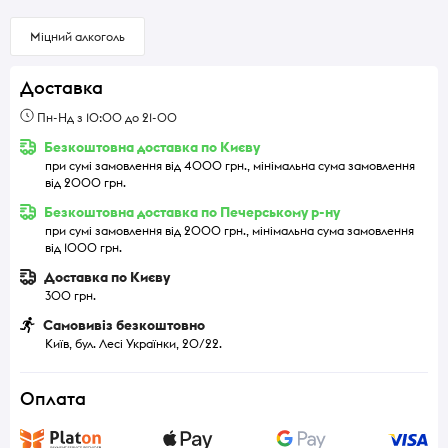
Міцний алкоголь
Доставка
Пн-Нд з 10:00 до 21-00
Безкоштовна доставка по Києву
при сумі замовлення від 4000 грн., мінімальна сума замовлення
від 2000 грн.
Безкоштовна доставка по Печерському р-ну
при сумі замовлення від 2000 грн., мінімальна сума замовлення
від 1000 грн.
Доставка по Києву
300 грн.
Самовивіз безкоштовно
Київ, бул. Лесі Українки, 20/22.
Оплата