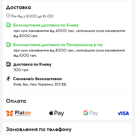
Доставка
Пн-Нд з 10:00 до 21-00
Безкоштовна доставка по Києву
при сумі замовлення від 4000 грн., мінімальна сума замовлення
від 2000 грн.
Безкоштовна доставка по Печерському р-ну
при сумі замовлення від 2000 грн., мінімальна сума замовлення
від 1000 грн.
Доставка по Києву
300 грн.
Самовивіз безкоштовно
Київ, бул. Лесі Українки, 20/22.
Оплата
Замовлення по телефону