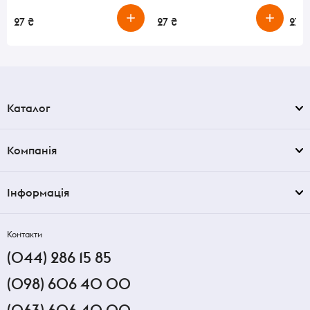
27 ₴
27 ₴
27 ₴
Каталог
Компанія
Інформація
Контакти
(044) 286 15 85
(098) 606 40 00