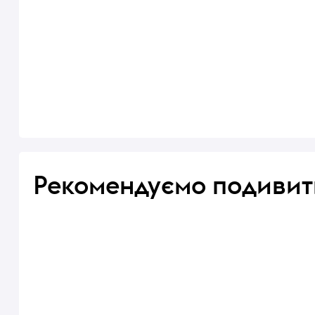
Рекомендуємо подивит