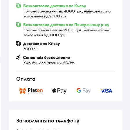
Безкоштовна доставка по Києву
при сумі замовлення від 4000 грн., мінімальна сума
замовлення від 2000 грн.
Безкоштовна доставка по Печерському р-ну
при сумі замовлення від 2000 грн., мінімальна сума
замовлення від 1000 грн.
Доставка по Києву
300 грн.
Самовивіз безкоштовно
Київ, бул. Лесі Українки, 20/22.
Оплата
Замовлення по телефону