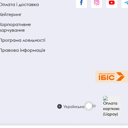
Оплата і доставка
Кейтеринг
Корпоративне
харчування
Програма лояльності
Правова інформація
Українська