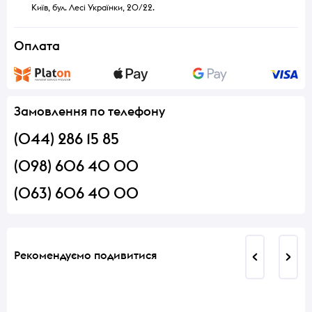
Київ, бул. Лесі Українки, 20/22.
Оплата
Замовлення по телефону
(044) 286 15 85
(098) 606 40 00
(063) 606 40 00
Рекомендуємо подивитися