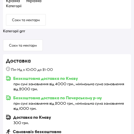
Країна
Україна
Категорії
Соки та нектари
Категорії grrr
Соки та нектари
Доставка
Пн-Нд з 10:00 до 21-00
Безкоштовна доставка по Києву
при сумі замовлення від 4000 грн., мінімальна сума замовлення
від 2000 грн.
Безкоштовна доставка по Печерському р-ну
при сумі замовлення від 2000 грн., мінімальна сума замовлення
від 1000 грн.
Доставка по Києву
300 грн.
Самовивіз безкоштовно