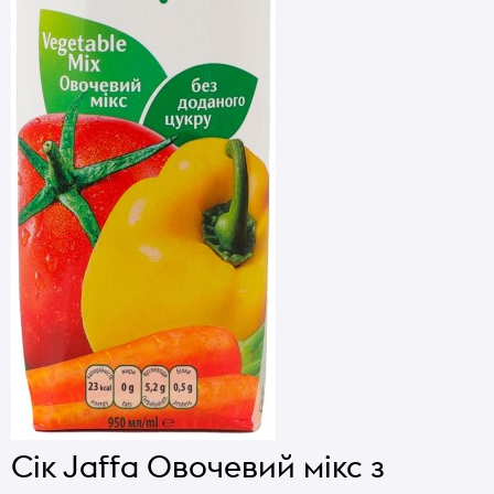
Сік Jaffa Овочевий мікс з