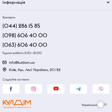
Інформація
Контакти
(044) 286 15 85
(098) 606 40 00
(063) 606 40 00
Години роботи: 8:30—21:00
info@kuldom.ua
Київ, бул. Лесі Українки, 20/22
Слідкуйте за нами:
Українська