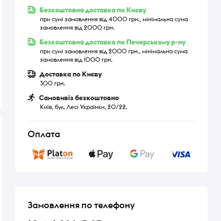
Безкоштовна доставка по Києву
при сумі замовлення від 4000 грн., мінімальна сума
замовлення від 2000 грн.
Безкоштовна доставка по Печерському р-ну
при сумі замовлення від 2000 грн., мінімальна сума
замовлення від 1000 грн.
Доставка по Києву
300 грн.
Самовивіз безкоштовно
Київ, бул. Лесі Українки, 20/22.
Оплата
Замовлення по телефону