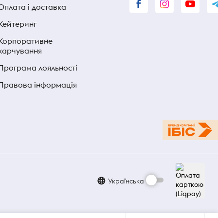
Оплата і доставка
Кейтеринг
Корпоративне
харчування
Програма лояльності
Правова інформація
Українська