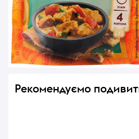
Рекомендуємо подивит