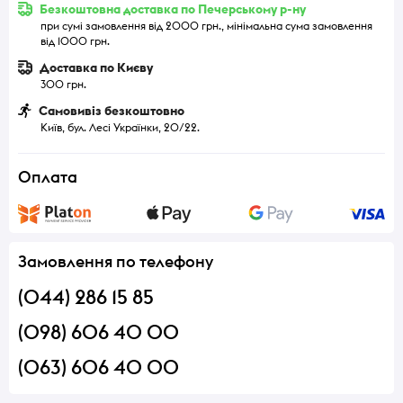
Безкоштовна доставка по Печерському р-ну
при сумі замовлення від 2000 грн., мінімальна сума замовлення
від 1000 грн.
Доставка по Києву
300 грн.
Самовивіз безкоштовно
Київ, бул. Лесі Українки, 20/22.
Оплата
Замовлення по телефону
(044) 286 15 85
(098) 606 40 00
(063) 606 40 00