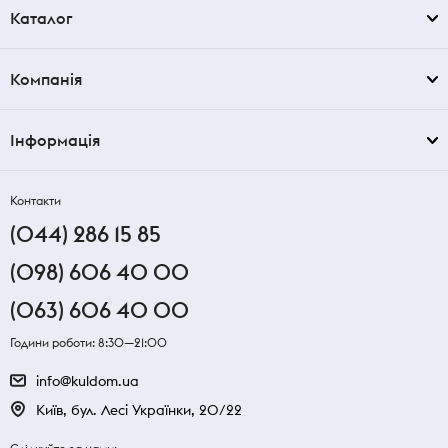
Каталог
Компанія
Інформація
Контакти
(044) 286 15 85
(098) 606 40 00
(063) 606 40 00
Години роботи: 8:30—21:00
info@kuldom.ua
Київ, бул. Лесі Українки, 20/22