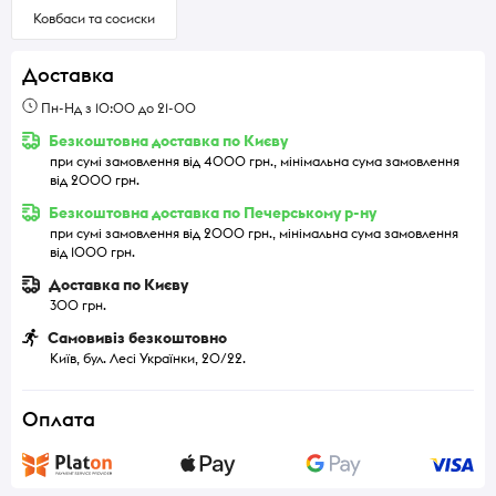
Ковбаси та сосиски
Доставка
Пн-Нд з 10:00 до 21-00
Безкоштовна доставка по Києву
при сумі замовлення від 4000 грн., мінімальна сума замовлення
від 2000 грн.
Безкоштовна доставка по Печерському р-ну
при сумі замовлення від 2000 грн., мінімальна сума замовлення
від 1000 грн.
Доставка по Києву
300 грн.
Самовивіз безкоштовно
Київ, бул. Лесі Українки, 20/22.
Оплата