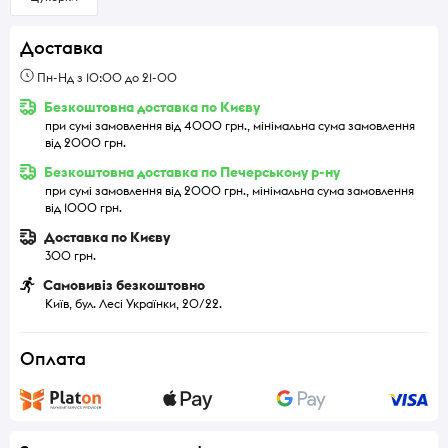
Доставка
Пн-Нд з 10:00 до 21-00
Безкоштовна доставка по Києву
при сумі замовлення від 4000 грн., мінімальна сума замовлення
від 2000 грн.
Безкоштовна доставка по Печерському р-ну
при сумі замовлення від 2000 грн., мінімальна сума замовлення
від 1000 грн.
Доставка по Києву
300 грн.
Самовивіз безкоштовно
Київ, бул. Лесі Українки, 20/22.
Оплата