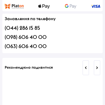
Замовлення по телефону
(044) 286 15 85
(098) 606 40 00
(063) 606 40 00
Рекомендуємо подивитися