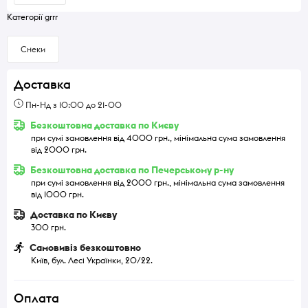
Категорії grrr
Снеки
Доставка
Пн-Нд з 10:00 до 21-00
Безкоштовна доставка по Києву
при сумі замовлення від 4000 грн., мінімальна сума замовлення
від 2000 грн.
Безкоштовна доставка по Печерському р-ну
при сумі замовлення від 2000 грн., мінімальна сума замовлення
від 1000 грн.
Доставка по Києву
300 грн.
Самовивіз безкоштовно
Київ, бул. Лесі Українки, 20/22.
Оплата