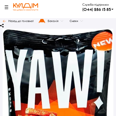
Служба підтримки
(044) 286 15 85
Назад до головної
Бакалія
Снеки