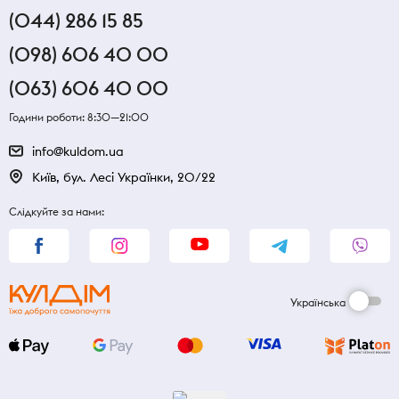
(044) 286 15 85
(098) 606 40 00
(063) 606 40 00
Години роботи: 8:30—21:00
info@kuldom.ua
Київ, бул. Лесі Українки, 20/22
Слідкуйте за нами:
Українська