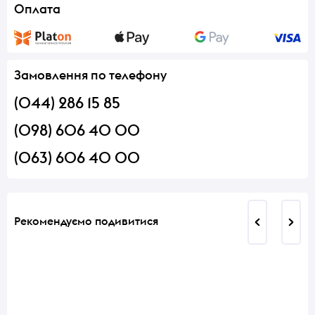
Оплата
Замовлення по телефону
(044) 286 15 85
(098) 606 40 00
(063) 606 40 00
Рекомендуємо подивитися