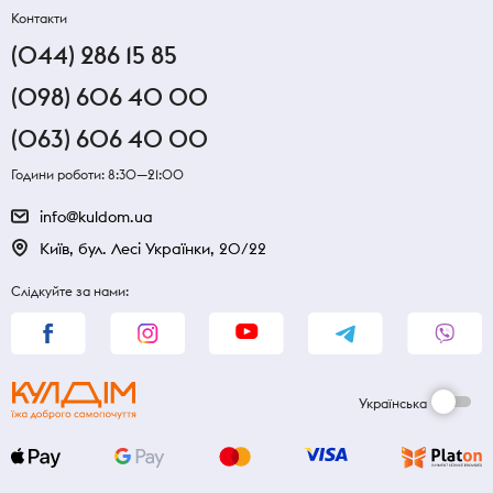
Контакти
(044) 286 15 85
(098) 606 40 00
(063) 606 40 00
Години роботи: 8:30—21:00
info@kuldom.ua
Київ, бул. Лесі Українки, 20/22
Слідкуйте за нами:
Українська