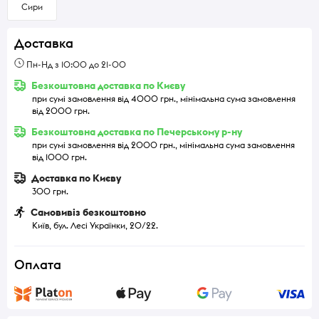
Сири
Доставка
Пн-Нд з 10:00 до 21-00
Безкоштовна доставка по Києву
при сумі замовлення від 4000 грн., мінімальна сума замовлення
від 2000 грн.
Безкоштовна доставка по Печерському р-ну
при сумі замовлення від 2000 грн., мінімальна сума замовлення
від 1000 грн.
Доставка по Києву
300 грн.
Самовивіз безкоштовно
Київ, бул. Лесі Українки, 20/22.
Оплата