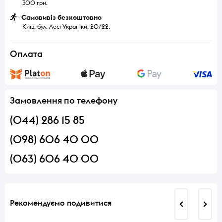
300 грн.
Самовивіз безкоштовно
Київ, бул. Лесі Українки, 20/22.
Оплата
Замовлення по телефону
(044) 286 15 85
(098) 606 40 00
(063) 606 40 00
Рекомендуємо подивитися