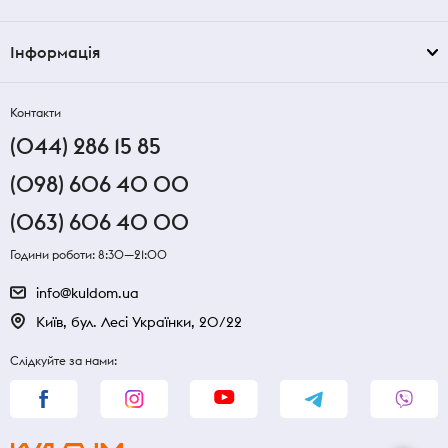
Інформація
Контакти
(044) 286 15 85
(098) 606 40 00
(063) 606 40 00
Години роботи: 8:30—21:00
info@kuldom.ua
Київ, бул. Лесі Українки, 20/22
Слідкуйте за нами: