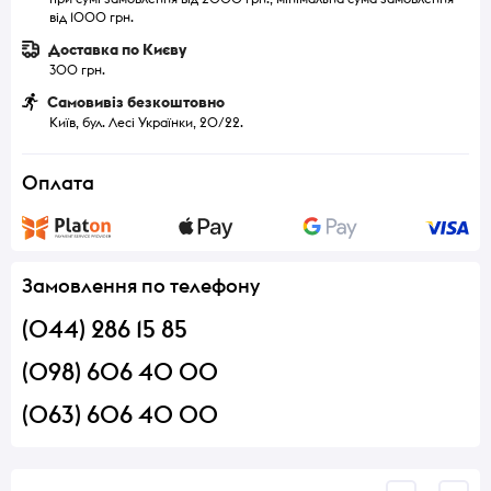
від 1000 грн.
Доставка по Києву
300 грн.
Самовивіз безкоштовно
Київ, бул. Лесі Українки, 20/22.
Оплата
Замовлення по телефону
(044) 286 15 85
(098) 606 40 00
(063) 606 40 00