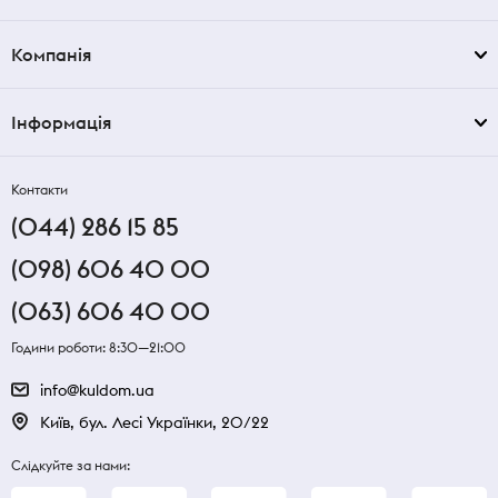
Компанія
Інформація
Контакти
(044) 286 15 85
(098) 606 40 00
(063) 606 40 00
Години роботи: 8:30—21:00
info@kuldom.ua
Київ, бул. Лесі Українки, 20/22
Слідкуйте за нами: