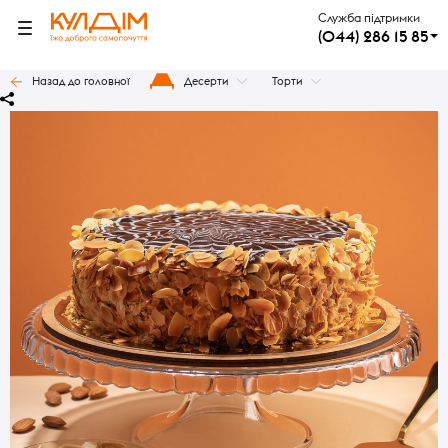
Служба підтримки
(044) 286 15 85
Назад до головної
Десерти
Торти