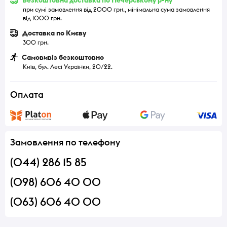
при сумі замовлення від 2000 грн., мінімальна сума замовлення
від 1000 грн.
Доставка по Києву
300 грн.
Самовивіз безкоштовно
Київ, бул. Лесі Українки, 20/22.
Оплата
Замовлення по телефону
(044) 286 15 85
(098) 606 40 00
(063) 606 40 00