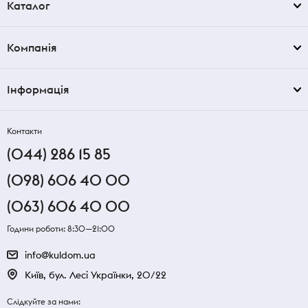
Каталог
Компанія
Інформація
Контакти
(044) 286 15 85
(098) 606 40 00
(063) 606 40 00
Години роботи: 8:30—21:00
info@kuldom.ua
Київ, бул. Лесі Українки, 20/22
Слідкуйте за нами: