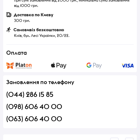
при сумі замовлення від 2000 грн., мінімальна сума замовлення
від 1000 грн.
Доставка по Києву
300 грн.
Самовивіз безкоштовно
Київ, бул. Лесі Українки, 20/22.
Оплата
Замовлення по телефону
(044) 286 15 85
(098) 606 40 00
(063) 606 40 00