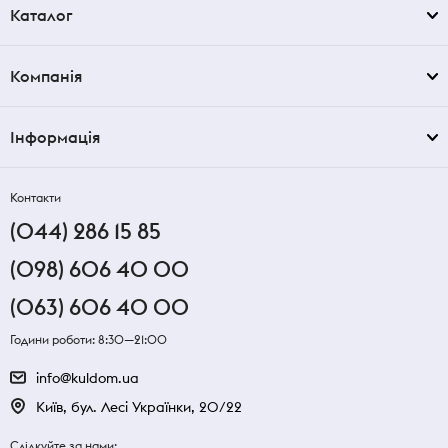
Каталог
Компанія
Інформація
Контакти
(044) 286 15 85
(098) 606 40 00
(063) 606 40 00
Години роботи: 8:30—21:00
info@kuldom.ua
Київ, бул. Лесі Українки, 20/22
Слідкуйте за нами: