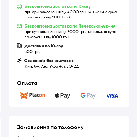
Безкоштовна доставка по Києву
при сумі замовлення від 4000 грн., мінімальна сума
замовлення від 2000 грн.
Безкоштовна доставка по Печерському р-ну
при сумі замовлення від 2000 грн., мінімальна сума
замовлення від 1000 грн.
Доставка по Києву
300 грн.
Самовивіз безкоштовно
Київ, бул. Лесі Українки, 20/22.
Оплата
Замовлення по телефону