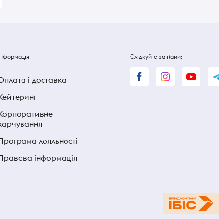
Інформація
Слідкуйте за нами:
Оплата і доставка
Кейтеринг
Корпоративне
харчування
Програма лояльності
Правова інформація