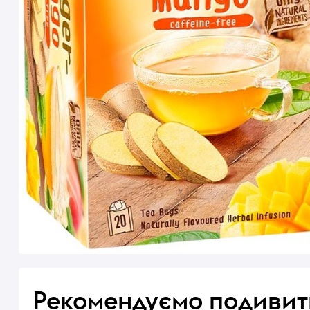
Рекомендуємо подивит