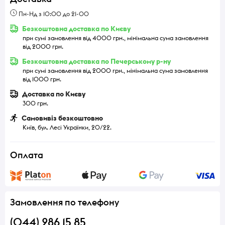
Пн-Нд з 10:00 до 21-00
Безкоштовна доставка по Києву
при сумі замовлення від 4000 грн., мінімальна сума замовлення
від 2000 грн.
Безкоштовна доставка по Печерському р-ну
при сумі замовлення від 2000 грн., мінімальна сума замовлення
від 1000 грн.
Доставка по Києву
300 грн.
Самовивіз безкоштовно
Київ, бул. Лесі Українки, 20/22.
Оплата
Замовлення по телефону
(044) 286 15 85