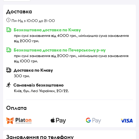
Доставка
Пн-Нд з 10:00 до 21-00
Безкоштовна доставка по Києву
при сумі замовлення від 4000 грн., мінімальна сума замовлення
від 2000 грн.
Безкоштовна доставка по Печерському р-ну
при сумі замовлення від 2000 грн., мінімальна сума замовлення
від 1000 грн.
Доставка по Києву
300 грн.
Самовивіз безкоштовно
Київ, бул. Лесі Українки, 20/22.
Оплата
Замовлення по телефону