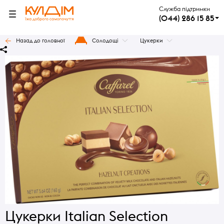
Служба підтримки
(044) 286 15 85
Назад до головної
Солодощі
Цукерки
Цукерки Italian Selection