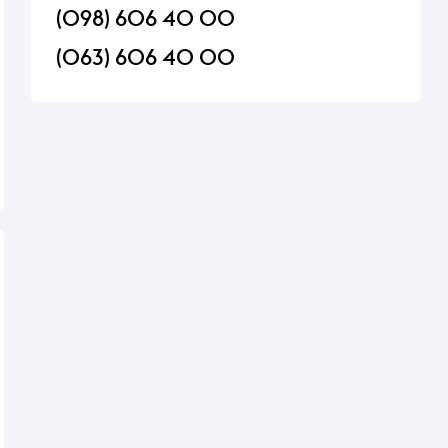
(098) 606 40 00
(063) 606 40 00