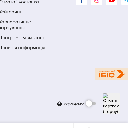
Оплата і доставка
Кейтеринг
Корпоративне
харчування
Програма лояльності
Правова інформація
Українська