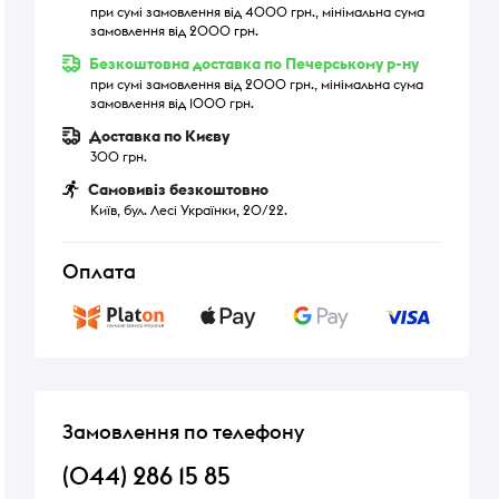
при сумі замовлення від 4000 грн., мінімальна сума
замовлення від 2000 грн.
Безкоштовна доставка по Печерському р-ну
при сумі замовлення від 2000 грн., мінімальна сума
замовлення від 1000 грн.
Доставка по Києву
300 грн.
Самовивіз безкоштовно
Київ, бул. Лесі Українки, 20/22.
Оплата
Замовлення по телефону
(044) 286 15 85