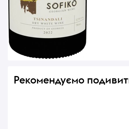
Рекомендуємо подивит