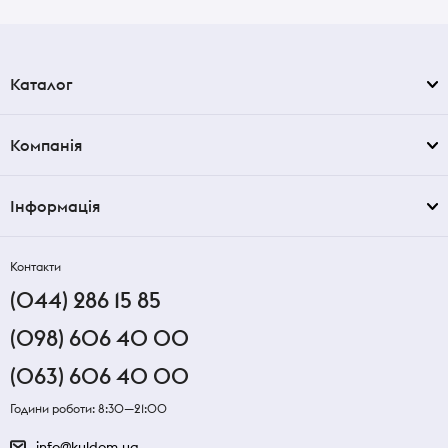
Каталог
Компанія
Інформація
Контакти
(044) 286 15 85
(098) 606 40 00
(063) 606 40 00
Години роботи: 8:30—21:00
info@kuldom.ua