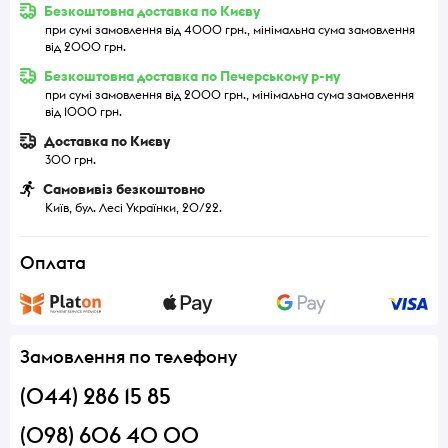
Безкоштовна доставка по Києву
при сумі замовлення від 4000 грн., мінімальна сума замовлення
від 2000 грн.
Безкоштовна доставка по Печерському р-ну
при сумі замовлення від 2000 грн., мінімальна сума замовлення
від 1000 грн.
Доставка по Києву
300 грн.
Самовивіз безкоштовно
Київ, бул. Лесі Українки, 20/22.
Оплата
Замовлення по телефону
(044) 286 15 85
(098) 606 40 00