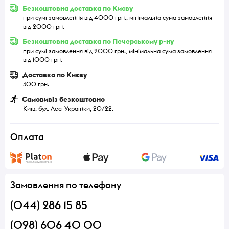
Безкоштовна доставка по Києву
при сумі замовлення від 4000 грн., мінімальна сума замовлення
від 2000 грн.
Безкоштовна доставка по Печерському р-ну
при сумі замовлення від 2000 грн., мінімальна сума замовлення
від 1000 грн.
Доставка по Києву
300 грн.
Самовивіз безкоштовно
Київ, бул. Лесі Українки, 20/22.
Оплата
Замовлення по телефону
(044) 286 15 85
(098) 606 40 00