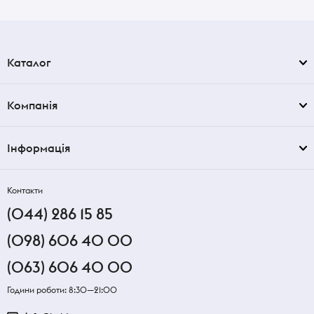
Каталог
Компанія
Інформація
Контакти
(044) 286 15 85
(098) 606 40 00
(063) 606 40 00
Години роботи: 8:30—21:00