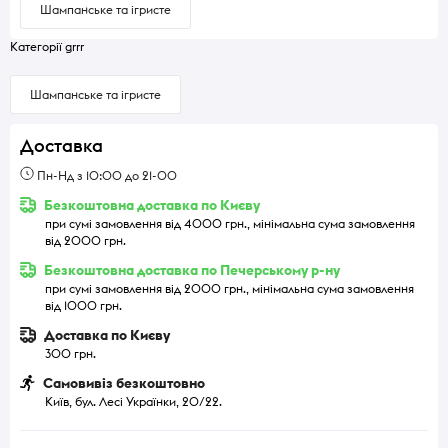
Шампанське та ігристе
Категорії grrr
Шампанське та ігристе
Доставка
Пн-Нд з 10:00 до 21-00
Безкоштовна доставка по Києву
при сумі замовлення від 4000 грн., мінімальна сума замовлення
від 2000 грн.
Безкоштовна доставка по Печерському р-ну
при сумі замовлення від 2000 грн., мінімальна сума замовлення
від 1000 грн.
Доставка по Києву
300 грн.
Самовивіз безкоштовно
Київ, бул. Лесі Українки, 20/22.