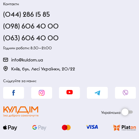
Контакти
(044) 286 15 85
(098) 606 40 00
(063) 606 40 00
Години роботи: 8:30—21:00
info@kuldom.ua
Київ, бул. Лесі Українки, 20/22
Слідкуйте за нами:
Українська