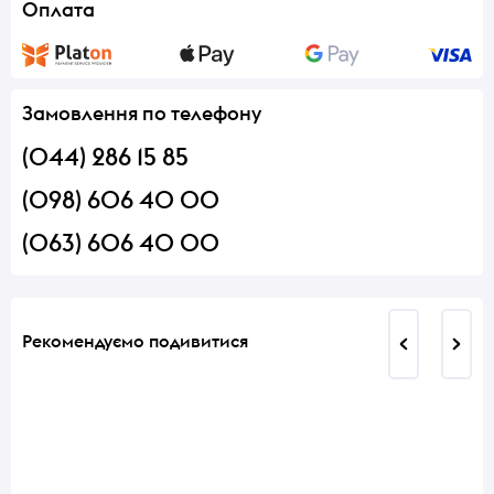
Оплата
Замовлення по телефону
(044) 286 15 85
(098) 606 40 00
(063) 606 40 00
Рекомендуємо подивитися