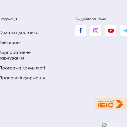
Інформація
Слідкуйте за нами:
Оплата і доставка
Кейтеринг
Корпоративне
харчування
Програма лояльності
Правова інформація