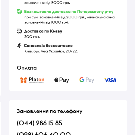
замовлення від 2000 грн.
Безкоштовна доставка по Печерському р-ну
при сумі замовлення від 2000 грн., мінімальна сума
замовлення від 1000 грн.
Доставка по Києву
300 грн.
Самовивіз безкоштовно
Київ, бул. Лесі Українки, 20/22.
Оплата
Замовлення по телефону
(044) 286 15 85
(098) 606 40 00