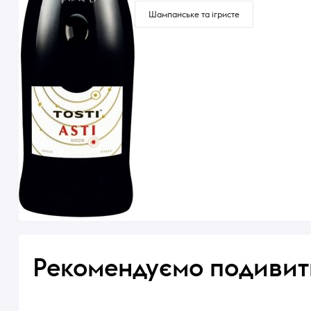
Шампанське та ігристе
Рекомендуємо подивит