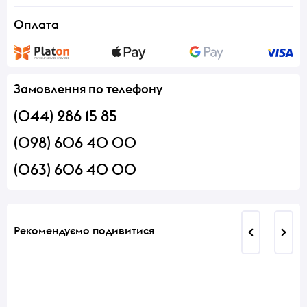
Оплата
Замовлення по телефону
(044) 286 15 85
(098) 606 40 00
(063) 606 40 00
Рекомендуємо подивитися