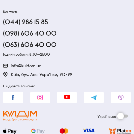
Контакти
(044) 286 15 85
(098) 606 40 00
(063) 606 40 00
Години роботи: 8:30—21:00
info@kuldom.ua
Київ, бул. Лесі Українки, 20/22
Слідкуйте за нами:
Українська