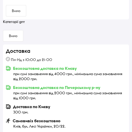
Вино
Категорії grrr
Вино
Доставка
Пн-Нд з 10:00 до 21-00
Безкоштовна доставка по Києву
при сумі замовлення від 4000 грн., мінімальна сума замовлення
від 2000 грн.
Безкоштовна доставка по Печерському р-ну
при сумі замовлення від 2000 грн., мінімальна сума замовлення
від 1000 грн.
Доставка по Києву
300 грн.
Самовивіз безкоштовно
Київ, бул. Лесі Українки, 20/22.