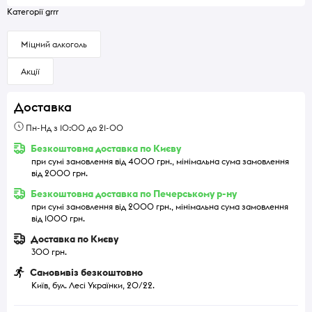
Категорії grrr
Міцний алкоголь
Акції
Доставка
Пн-Нд з 10:00 до 21-00
Безкоштовна доставка по Києву
при сумі замовлення від 4000 грн., мінімальна сума замовлення
від 2000 грн.
Безкоштовна доставка по Печерському р-ну
при сумі замовлення від 2000 грн., мінімальна сума замовлення
від 1000 грн.
Доставка по Києву
300 грн.
Самовивіз безкоштовно
Київ, бул. Лесі Українки, 20/22.