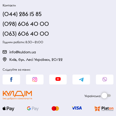
Контакти
(044) 286 15 85
(098) 606 40 00
(063) 606 40 00
Години роботи: 8:30—21:00
info@kuldom.ua
Київ, бул. Лесі Українки, 20/22
Слідкуйте за нами:
Українська