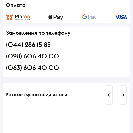
Оплата
Замовлення по телефону
(044) 286 15 85
(098) 606 40 00
(063) 606 40 00
Рекомендуємо подивитися